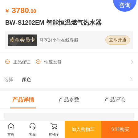
3780
￥
.00
BW-S1202EM 智能恒温燃气热水器
黄金会员卡
尊享24小时在线客服
立即开通
正品保证
快速发货
选择
颜色
产品详情
产品参数
产品评论
加入购物车
立即购买
首页
客服
购物车